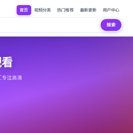
首页
视频分类
热门推荐
最新更新
用户中心
搜索
观看
汇专注高清